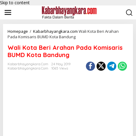
Skip to content
Homepage
/
Kabarbhayangkara.com
Wali Kota Beri Arahan
Pada Komisaris BUMD Kota Bandung
Wali Kota Beri Arahan Pada Komisaris
BUMD Kota Bandung
Kabarbhayangkara.com
24 May 2019
Kabarbhayangkara.com
1065 Views