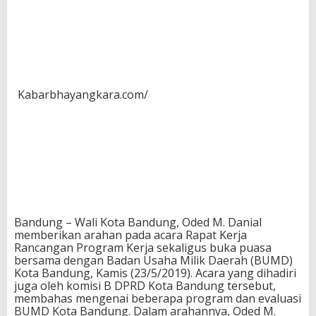
Kabarbhayangkara.com/
Bandung – Wali Kota Bandung, Oded M. Danial
memberikan arahan pada acara Rapat Kerja
Rancangan Program Kerja sekaligus buka puasa
bersama dengan Badan Usaha Milik Daerah (BUMD)
Kota Bandung, Kamis (23/5/2019). Acara yang dihadiri
juga oleh komisi B DPRD Kota Bandung tersebut,
membahas mengenai beberapa program dan evaluasi
BUMD Kota Bandung. Dalam arahannya, Oded M.