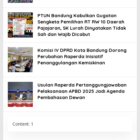
PTUN Bandung Kabulkan Gugatan
Sengketa Pemilihan RT RW 10 Daerah
Pajajaran, SK Lurah Dinyatakan Tidak
Sah dan Wajib Dicabut
Komisi IV DPRD Kota Bandung Dorong
Perubahan Raperda Inisiatif
Penanggulangan Kemiskinan
Usulan Raperda Pertanggungjawaban
Pelaksanaan APBD 2025 Jadi Agenda
Pembahasan Dewan
Content: 1