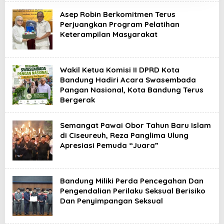
Asep Robin Berkomitmen Terus
Perjuangkan Program Pelatihan
Keterampilan Masyarakat
Wakil Ketua Komisi II DPRD Kota
Bandung Hadiri Acara Swasembada
Pangan Nasional, Kota Bandung Terus
Bergerak
Semangat Pawai Obor Tahun Baru Islam
di Ciseureuh, Reza Panglima Ulung
Apresiasi Pemuda “Juara”
Bandung Miliki Perda Pencegahan Dan
Pengendalian Perilaku Seksual Berisiko
Dan Penyimpangan Seksual