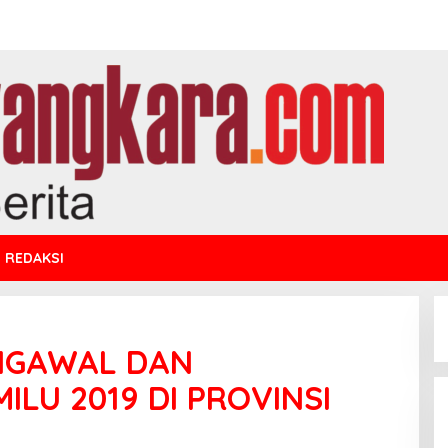
REDAKSI
ENGAWAL DAN
LU 2019 DI PROVINSI