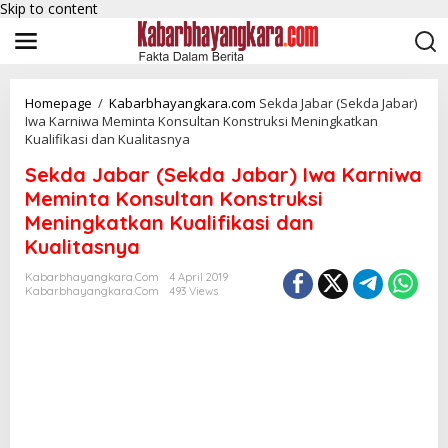
Skip to content
Homepage
/
Kabarbhayangkara.com
Sekda Jabar (Sekda Jabar)
Iwa Karniwa Meminta Konsultan Konstruksi Meningkatkan
Kualifikasi dan Kualitasnya
Sekda Jabar (Sekda Jabar) Iwa Karniwa
Meminta Konsultan Konstruksi
Meningkatkan Kualifikasi dan
Kualitasnya
Kabarbhayangkara.com
4 April 2019
Kabarbhayangkara.com
493 Views