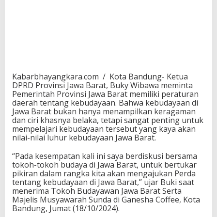
Kabarbhayangkara.com / Kota Bandung- Ketua
DPRD Provinsi Jawa Barat, Buky Wibawa meminta
Pemerintah Provinsi Jawa Barat memiliki peraturan
daerah tentang kebudayaan. Bahwa kebudayaan di
Jawa Barat bukan hanya menampilkan keragaman
dan ciri khasnya belaka, tetapi sangat penting untuk
mempelajari kebudayaan tersebut yang kaya akan
nilai-nilai luhur kebudayaan Jawa Barat.
“Pada kesempatan kali ini saya berdiskusi bersama
tokoh-tokoh budaya di Jawa Barat, untuk bertukar
pikiran dalam rangka kita akan mengajukan Perda
tentang kebudayaan di Jawa Barat,” ujar Buki saat
menerima Tokoh Budayawan Jawa Barat Serta
Majelis Musyawarah Sunda di Ganesha Coffee, Kota
Bandung, Jumat (18/10/2024).