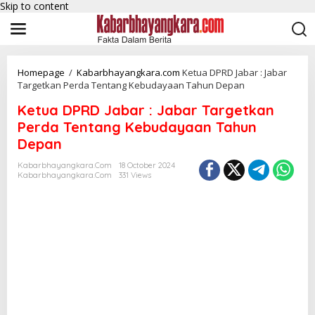
Skip to content
Homepage
/
Kabarbhayangkara.com
Ketua DPRD Jabar : Jabar
Targetkan Perda Tentang Kebudayaan Tahun Depan
Ketua DPRD Jabar : Jabar Targetkan
Perda Tentang Kebudayaan Tahun
Depan
Kabarbhayangkara.com
18 October 2024
Kabarbhayangkara.com
331 Views