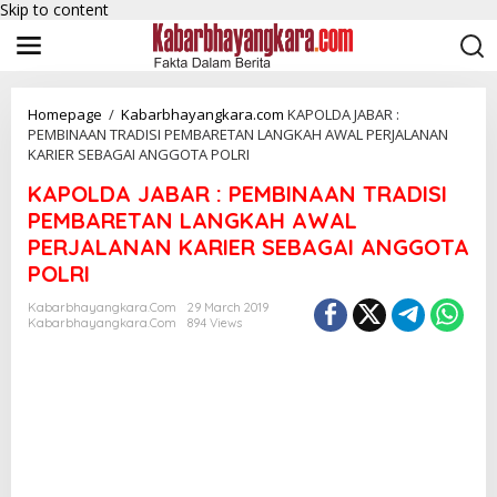
Skip to content
Homepage
/
Kabarbhayangkara.com
KAPOLDA JABAR :
PEMBINAAN TRADISI PEMBARETAN LANGKAH AWAL PERJALANAN
KARIER SEBAGAI ANGGOTA POLRI
KAPOLDA JABAR : PEMBINAAN TRADISI
PEMBARETAN LANGKAH AWAL
PERJALANAN KARIER SEBAGAI ANGGOTA
POLRI
Kabarbhayangkara.com
29 March 2019
Kabarbhayangkara.com
894 Views