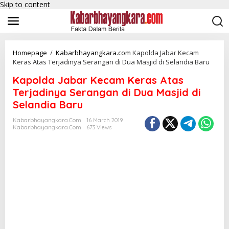
Skip to content
Homepage
/
Kabarbhayangkara.com
Kapolda Jabar Kecam
Keras Atas Terjadinya Serangan di Dua Masjid di Selandia Baru
Kapolda Jabar Kecam Keras Atas
Terjadinya Serangan di Dua Masjid di
Selandia Baru
Kabarbhayangkara.com
16 March 2019
Kabarbhayangkara.com
673 Views