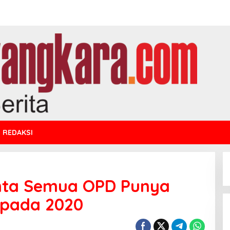
REDAKSI
nta Semua OPD Punya
 pada 2020