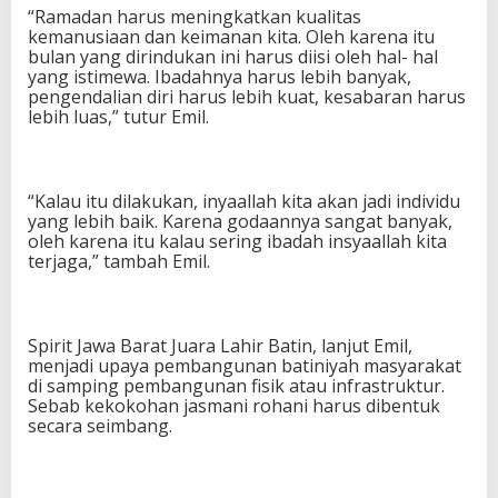
“Ramadan harus meningkatkan kualitas
kemanusiaan dan keimanan kita. Oleh karena itu
bulan yang dirindukan ini harus diisi oleh hal- hal
yang istimewa. Ibadahnya harus lebih banyak,
pengendalian diri harus lebih kuat, kesabaran harus
lebih luas,” tutur Emil.
“Kalau itu dilakukan, inyaallah kita akan jadi individu
yang lebih baik. Karena godaannya sangat banyak,
oleh karena itu kalau sering ibadah insyaallah kita
terjaga,” tambah Emil.
Spirit Jawa Barat Juara Lahir Batin, lanjut Emil,
menjadi upaya pembangunan batiniyah masyarakat
di samping pembangunan fisik atau infrastruktur.
Sebab kekokohan jasmani rohani harus dibentuk
secara seimbang.