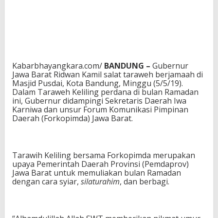
Kabarbhayangkara.com/
BANDUNG –
Gubernur
Jawa Barat Ridwan Kamil salat taraweh berjamaah di
Masjid Pusdai, Kota Bandung, Minggu (5/5/19).
Dalam Taraweh Keliling perdana di bulan Ramadan
ini, Gubernur didampingi Sekretaris Daerah Iwa
Karniwa dan unsur Forum Komunikasi Pimpinan
Daerah (Forkopimda) Jawa Barat.
Tarawih Keliling bersama Forkopimda merupakan
upaya Pemerintah Daerah Provinsi (Pemdaprov)
Jawa Barat untuk memuliakan bulan Ramadan
dengan cara syiar,
silaturahim
, dan berbagi.