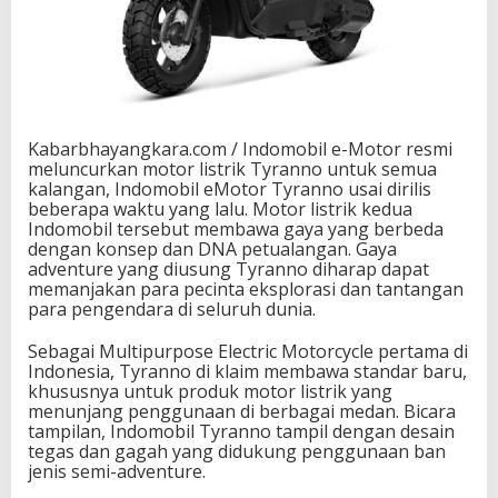
Kabarbhayangkara.com / Indomobil e-Motor resmi
meluncurkan motor listrik Tyranno untuk semua
kalangan, Indomobil eMotor Tyranno usai dirilis
beberapa waktu yang lalu. Motor listrik kedua
Indomobil tersebut membawa gaya yang berbeda
dengan konsep dan DNA petualangan. Gaya
adventure yang diusung Tyranno diharap dapat
memanjakan para pecinta eksplorasi dan tantangan
para pengendara di seluruh dunia.
Sebagai Multipurpose Electric Motorcycle pertama di
Indonesia, Tyranno di klaim membawa standar baru,
khususnya untuk produk motor listrik yang
menunjang penggunaan di berbagai medan. Bicara
tampilan, Indomobil Tyranno tampil dengan desain
tegas dan gagah yang didukung penggunaan ban
jenis semi-adventure.