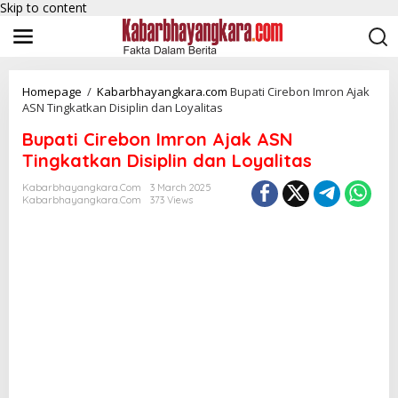
Skip to content
Homepage
/
Kabarbhayangkara.com
Bupati Cirebon Imron Ajak
ASN Tingkatkan Disiplin dan Loyalitas
Bupati Cirebon Imron Ajak ASN
Tingkatkan Disiplin dan Loyalitas
Kabarbhayangkara.com
3 March 2025
Kabarbhayangkara.com
373 Views