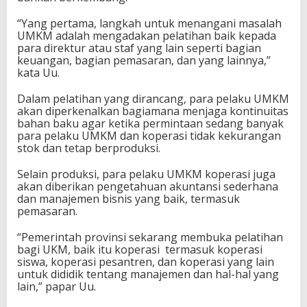
“Yang pertama, langkah untuk menangani masalah
UMKM adalah mengadakan pelatihan baik kepada
para direktur atau staf yang lain seperti bagian
keuangan, bagian pemasaran, dan yang lainnya,”
kata Uu.
Dalam pelatihan yang dirancang, para pelaku UMKM
akan diperkenalkan bagiamana menjaga kontinuitas
bahan baku agar ketika permintaan sedang banyak
para pelaku UMKM dan koperasi tidak kekurangan
stok dan tetap berproduksi.
Selain produksi, para pelaku UMKM koperasi juga
akan diberikan pengetahuan akuntansi sederhana
dan manajemen bisnis yang baik, termasuk
pemasaran.
“Pemerintah provinsi sekarang membuka pelatihan
bagi UKM, baik itu koperasi termasuk koperasi
siswa, koperasi pesantren, dan koperasi yang lain
untuk dididik tentang manajemen dan hal-hal yang
lain,” papar Uu.